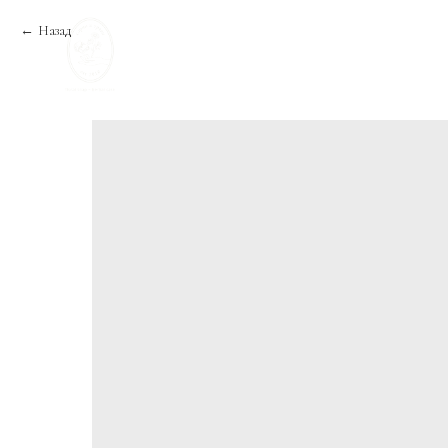
Назад