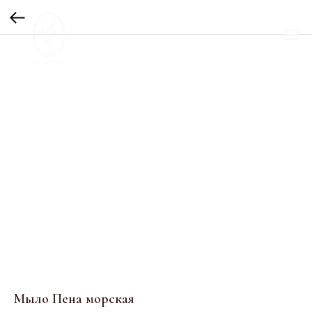
Мыло Пена морская